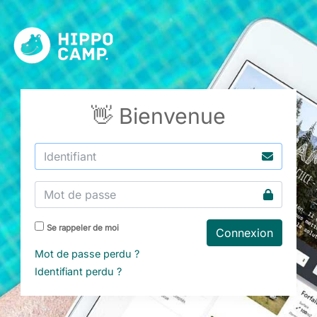
👋 Bienvenue
Se rappeler de moi
Connexion
Mot de passe perdu ?
Identifiant perdu ?